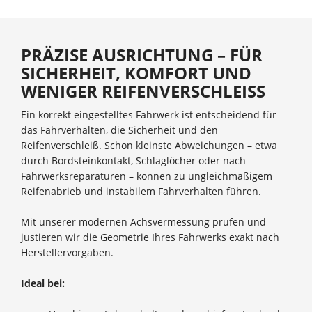
PRÄZISE AUSRICHTUNG – FÜR
SICHERHEIT, KOMFORT UND
WENIGER REIFENVERSCHLEISS
Ein korrekt eingestelltes Fahrwerk ist entscheidend für
das Fahrverhalten, die Sicherheit und den
Reifenverschleiß. Schon kleinste Abweichungen – etwa
durch Bordsteinkontakt, Schlaglöcher oder nach
Fahrwerksreparaturen – können zu ungleichmäßigem
Reifenabrieb und instabilem Fahrverhalten führen.
Mit unserer modernen Achsvermessung prüfen und
justieren wir die Geometrie Ihres Fahrwerks exakt nach
Herstellervorgaben.
Ideal bei: