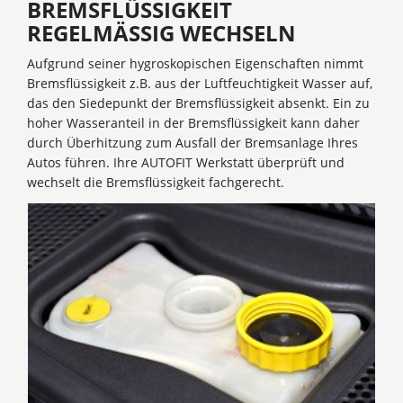
BREMSFLÜSSIGKEIT
REGELMÄSSIG WECHSELN
Aufgrund seiner hygroskopischen Eigenschaften nimmt
Bremsflüssigkeit z.B. aus der Luftfeuchtigkeit Wasser auf,
das den Siedepunkt der Bremsflüssigkeit absenkt. Ein zu
hoher Wasseranteil in der Bremsflüssigkeit kann daher
durch Überhitzung zum Ausfall der Bremsanlage Ihres
Autos führen. Ihre AUTOFIT Werkstatt überprüft und
wechselt die Bremsflüssigkeit fachgerecht.