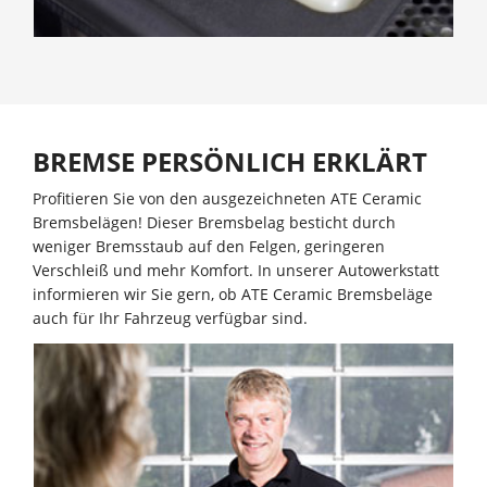
BREMSE PERSÖNLICH ERKLÄRT
Profitieren Sie von den ausgezeichneten ATE Ceramic
Bremsbelägen! Dieser Bremsbelag besticht durch
weniger Bremsstaub auf den Felgen, geringeren
Verschleiß und mehr Komfort. In unserer Autowerkstatt
informieren wir Sie gern, ob ATE Ceramic Bremsbeläge
auch für Ihr Fahrzeug verfügbar sind.