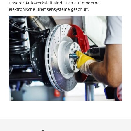
unserer Autowerkstatt sind auch auf moderne
elektronische Bremsensysteme geschult.