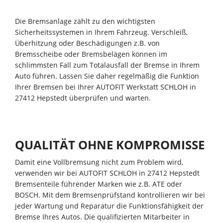
Die Bremsanlage zählt zu den wichtigsten
Sicherheitssystemen in Ihrem Fahrzeug. Verschleiß,
Überhitzung oder Beschädigungen z.B. von
Bremsscheibe oder Bremsbelägen können im
schlimmsten Fall zum Totalausfall der Bremse in Ihrem
Auto führen. Lassen Sie daher regelmäßig die Funktion
Ihrer Bremsen bei Ihrer AUTOFIT Werkstatt SCHLOH in
27412 Hepstedt überprüfen und warten.
QUALITÄT OHNE KOMPROMISSE
Damit eine Vollbremsung nicht zum Problem wird,
verwenden wir bei AUTOFIT SCHLOH in 27412 Hepstedt
Bremsenteile führender Marken wie z.B. ATE oder
BOSCH. Mit dem Bremsenprüfstand kontrollieren wir bei
jeder Wartung und Reparatur die Funktionsfähigkeit der
Bremse Ihres Autos. Die qualifizierten Mitarbeiter in