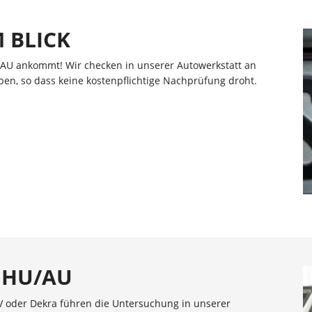
 BLICK
/AU ankommt! Wir checken in unserer Autowerkstatt an
en, so dass keine kostenpflichtige Nachprüfung droht.
E HU/AU
V oder Dekra führen die Untersuchung in unserer