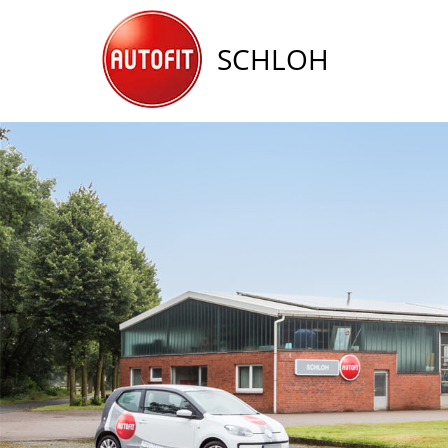
SCHLOH