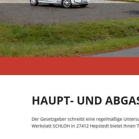
HAUPT- UND ABGA
Der Gesetzgeber schreibt eine regelmäßige Untersu
Werkstatt SCHLOH in 27412 Hepstedt bietet Ihnen 