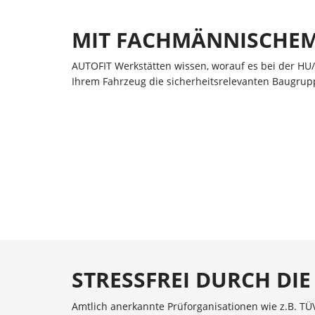
MIT FACHMÄNNISCHEM
AUTOFIT Werkstätten wissen, worauf es bei der HU
Ihrem Fahrzeug die sicherheitsrelevanten Baugrupp
STRESSFREI DURCH DI
Amtlich anerkannte Prüforganisationen wie z.B. TÜ