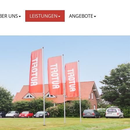
BER UNS
LEISTUNGEN
ANGEBOTE