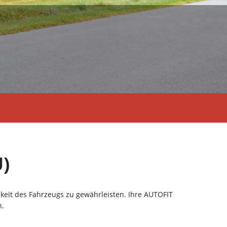
)
keit des Fahrzeugs zu gewährleisten. Ihre AUTOFIT
n.